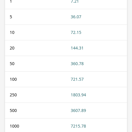
1
7.21
5
36.07
10
72.15
20
144.31
50
360.78
100
721.57
250
1803.94
500
3607.89
1000
7215.78