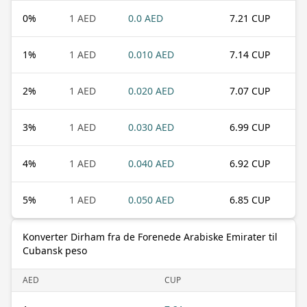
0
%
1 AED
0.0 AED
7.21 CUP
1
%
1 AED
0.010 AED
7.14 CUP
2
%
1 AED
0.020 AED
7.07 CUP
3
%
1 AED
0.030 AED
6.99 CUP
4
%
1 AED
0.040 AED
6.92 CUP
5
%
1 AED
0.050 AED
6.85 CUP
Konverter Dirham fra de Forenede Arabiske Emirater til
Cubansk peso
AED
CUP