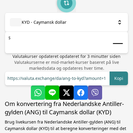
KYD - Caymansk dollar
$
Valutakurser opdateret
opdateret for
3
minutter siden
Valutakurserne er mid-market-kurser baseret på live
markedsdata og opdateres hver time.
https://valuta.exchange/da/ang-to-kyd?amount=1
Kopi
Om konvertering fra Nederlandske Antiller-
gylden (ANG) til Caymansk dollar (KYD)
Brug livekursen fra Nederlandske Antiller-gylden (ANG) til
Caymansk dollar (KYD) til at beregne konverteringer med det