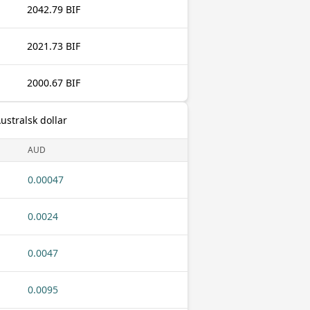
2042.79 BIF
2021.73 BIF
2000.67 BIF
ustralsk dollar
AUD
0.00047
0.0024
0.0047
0.0095