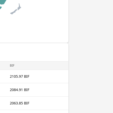
BIF
2105.97 BIF
2084.91 BIF
2063.85 BIF