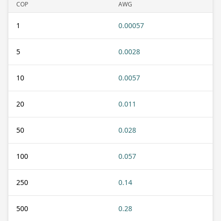
COP
AWG
1
0.00057
5
0.0028
10
0.0057
20
0.011
50
0.028
100
0.057
250
0.14
500
0.28