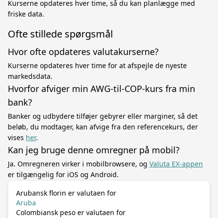
Kurserne opdateres hver time, så du kan planlægge med
friske data.
Ofte stillede spørgsmål
Hvor ofte opdateres valutakurserne?
Kurserne opdateres hver time for at afspejle de nyeste
markedsdata.
Hvorfor afviger min AWG-til-COP-kurs fra min
bank?
Banker og udbydere tilføjer gebyrer eller marginer, så det
beløb, du modtager, kan afvige fra den referencekurs, der
vises
her
.
Kan jeg bruge denne omregner på mobil?
Ja. Omregneren virker i mobilbrowsere, og
Valuta EX-appen
er tilgængelig for iOS og Android.
Arubansk florin er valutaen for
Aruba
Colombiansk peso er valutaen for