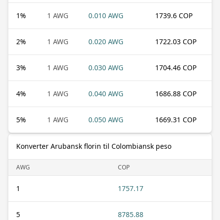
1
%
1 AWG
0.010 AWG
1739.6 COP
2
%
1 AWG
0.020 AWG
1722.03 COP
3
%
1 AWG
0.030 AWG
1704.46 COP
4
%
1 AWG
0.040 AWG
1686.88 COP
5
%
1 AWG
0.050 AWG
1669.31 COP
Konverter Arubansk florin til Colombiansk peso
AWG
COP
1
1757.17
5
8785.88