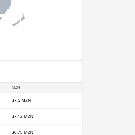
MZN
37.5 MZN
37.12 MZN
36.75 MZN