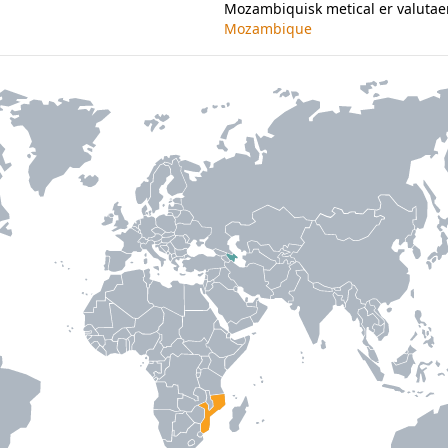
Mozambiquisk metical er valutae
Mozambique