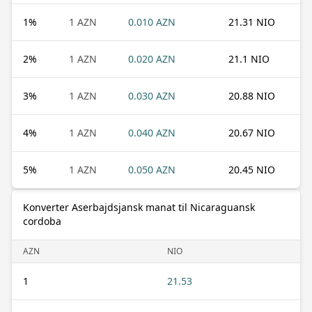
1
%
1 AZN
0.010 AZN
21.31 NIO
2
%
1 AZN
0.020 AZN
21.1 NIO
3
%
1 AZN
0.030 AZN
20.88 NIO
4
%
1 AZN
0.040 AZN
20.67 NIO
5
%
1 AZN
0.050 AZN
20.45 NIO
Konverter Aserbajdsjansk manat til Nicaraguansk
cordoba
AZN
NIO
1
21.53