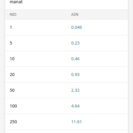
manat
NIO
AZN
1
0.046
5
0.23
10
0.46
20
0.93
50
2.32
100
4.64
250
11.61