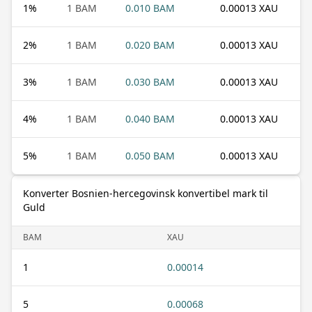
1
%
1 BAM
0.010 BAM
0.00013 XAU
2
%
1 BAM
0.020 BAM
0.00013 XAU
3
%
1 BAM
0.030 BAM
0.00013 XAU
4
%
1 BAM
0.040 BAM
0.00013 XAU
5
%
1 BAM
0.050 BAM
0.00013 XAU
Konverter Bosnien-hercegovinsk konvertibel mark til
Guld
BAM
XAU
1
0.00014
5
0.00068