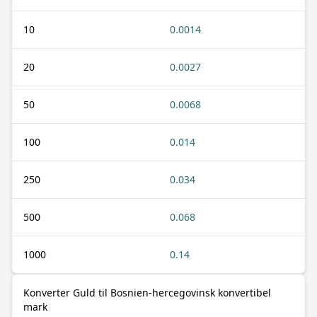
10
0.0014
20
0.0027
50
0.0068
100
0.014
250
0.034
500
0.068
1000
0.14
Konverter Guld til Bosnien-hercegovinsk konvertibel
mark