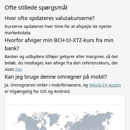
Ofte stillede spørgsmål
Hvor ofte opdateres valutakurserne?
Kurserne opdateres hver time for at afspejle de nyeste
markedsdata.
Hvorfor afviger min BCH-til-XTZ-kurs fra min
bank?
Banker og udbydere tilføjer gebyrer eller marginer, så det
beløb, du modtager, kan afvige fra den referencekurs, der
vises
her
.
Kan jeg bruge denne omregner på mobil?
Ja. Omregneren virker i mobilbrowsere, og
Valuta EX-appen
er tilgængelig for iOS og Android.