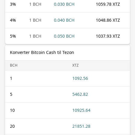
3
%
1 BCH
0.030 BCH
1059.78 XTZ
4
%
1 BCH
0.040 BCH
1048.86 XTZ
5
%
1 BCH
0.050 BCH
1037.93 XTZ
Konverter Bitcoin Cash til Tezon
BCH
XTZ
1
1092.56
5
5462.82
10
10925.64
20
21851.28