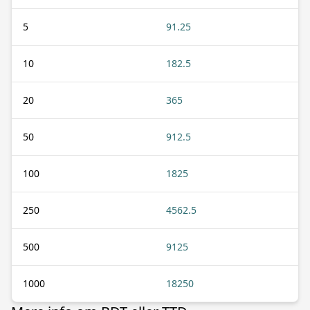
5
91.25
10
182.5
20
365
50
912.5
100
1825
250
4562.5
500
9125
1000
18250