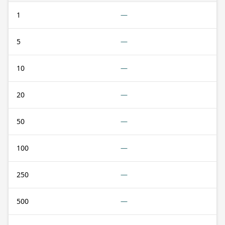
1
—
5
—
10
—
20
—
50
—
100
—
250
—
500
—