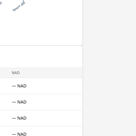
NAD
— NAD
— NAD
— NAD
— NAD