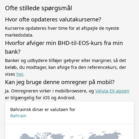
Ofte stillede spørgsmål
Hvor ofte opdateres valutakurserne?
Kurserne opdateres hver time for at afspejle de nyeste
markedsdata.
Hvorfor afviger min BHD-til-EOS-kurs fra min
bank?
Banker og udbydere tilføjer gebyrer eller marginer, så det
beløb, du modtager, kan afvige fra den referencekurs, der
vises
her
.
Kan jeg bruge denne omregner på mobil?
Ja. Omregneren virker i mobilbrowsere, og
Valuta EX-appen
er tilgængelig for iOS og Android.
Bahrainsk dinar er valutaen for
Bahrain