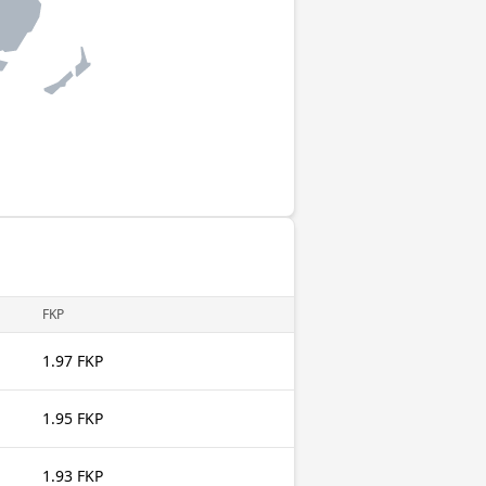
FKP
1.97 FKP
1.95 FKP
1.93 FKP