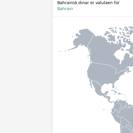
Bahrainsk dinar er valutaen for
Bahrain