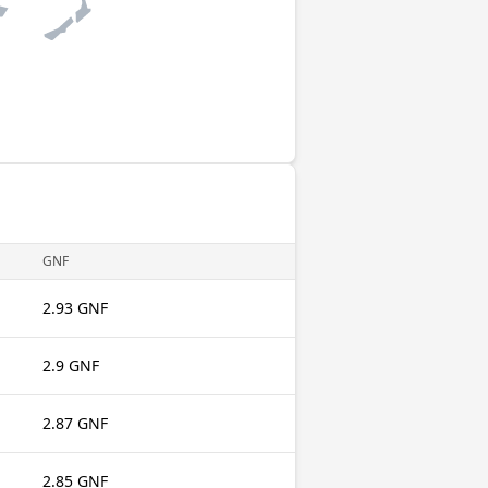
GNF
2.93 GNF
2.9 GNF
2.87 GNF
2.85 GNF