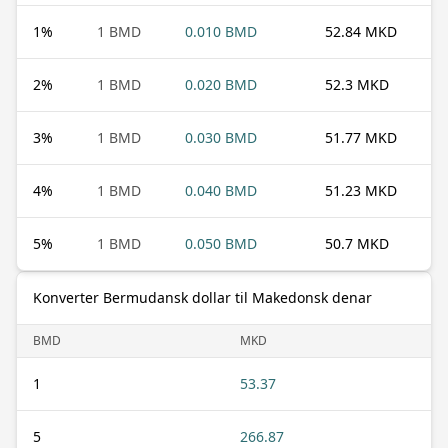
1
%
1 BMD
0.010 BMD
52.84 MKD
2
%
1 BMD
0.020 BMD
52.3 MKD
3
%
1 BMD
0.030 BMD
51.77 MKD
4
%
1 BMD
0.040 BMD
51.23 MKD
5
%
1 BMD
0.050 BMD
50.7 MKD
Konverter Bermudansk dollar til Makedonsk denar
BMD
MKD
1
53.37
5
266.87