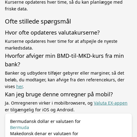
Kurserne opdateres hver time, så du kan planlægge med
friske data.
Ofte stillede spørgsmål
Hvor ofte opdateres valutakurserne?
Kurserne opdateres hver time for at afspejle de nyeste
markedsdata.
Hvorfor afviger min BMD-til-MKD-kurs fra min
bank?
Banker og udbydere tilføjer gebyrer eller marginer, så det
beløb, du modtager, kan afvige fra den referencekurs, der
vises
her
.
Kan jeg bruge denne omregner på mobil?
Ja. Omregneren virker i mobilbrowsere, og
Valuta EX-appen
er tilgængelig for iOS og Android.
Bermudansk dollar er valutaen for
Bermuda
Makedonsk denar er valutaen for