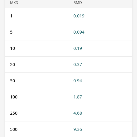
MKD
BMD
1
0.019
5
0.094
10
0.19
20
0.37
50
0.94
100
1.87
250
4.68
500
9.36