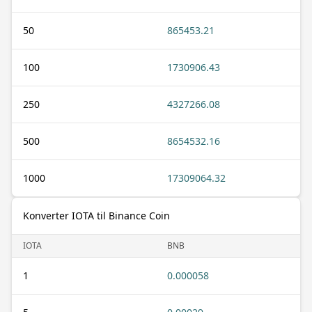
50
865453.21
100
1730906.43
250
4327266.08
500
8654532.16
1000
17309064.32
Konverter IOTA til Binance Coin
IOTA
BNB
1
0.000058