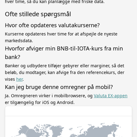
hver time, så du kan planlægge med friske data.
Ofte stillede spørgsmål
Hvor ofte opdateres valutakurserne?
Kurserne opdateres hver time for at afspejle de nyeste
markedsdata.
Hvorfor afviger min BNB-til-IOTA-kurs fra min
bank?
Banker og udbydere tilføjer gebyrer eller marginer, så det
beløb, du modtager, kan afvige fra den referencekurs, der
vises
her
.
Kan jeg bruge denne omregner på mobil?
Ja. Omregneren virker i mobilbrowsere, og
Valuta EX-appen
er tilgængelig for iOS og Android.