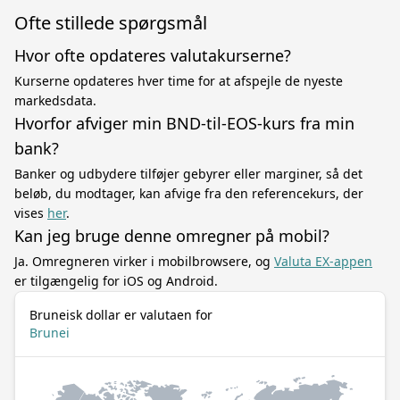
Ofte stillede spørgsmål
Hvor ofte opdateres valutakurserne?
Kurserne opdateres hver time for at afspejle de nyeste
markedsdata.
Hvorfor afviger min BND-til-EOS-kurs fra min
bank?
Banker og udbydere tilføjer gebyrer eller marginer, så det
beløb, du modtager, kan afvige fra den referencekurs, der
vises
her
.
Kan jeg bruge denne omregner på mobil?
Ja. Omregneren virker i mobilbrowsere, og
Valuta EX-appen
er tilgængelig for iOS og Android.
Bruneisk dollar er valutaen for
Brunei