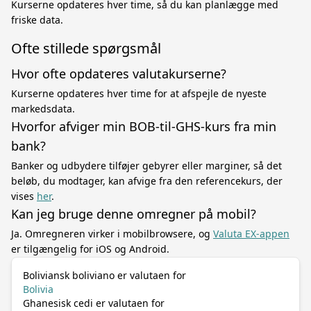
Kurserne opdateres hver time, så du kan planlægge med
friske data.
Ofte stillede spørgsmål
Hvor ofte opdateres valutakurserne?
Kurserne opdateres hver time for at afspejle de nyeste
markedsdata.
Hvorfor afviger min BOB-til-GHS-kurs fra min
bank?
Banker og udbydere tilføjer gebyrer eller marginer, så det
beløb, du modtager, kan afvige fra den referencekurs, der
vises
her
.
Kan jeg bruge denne omregner på mobil?
Ja. Omregneren virker i mobilbrowsere, og
Valuta EX-appen
er tilgængelig for iOS og Android.
Boliviansk boliviano er valutaen for
Bolivia
Ghanesisk cedi er valutaen for