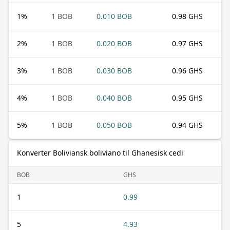
1
%
1 BOB
0.010 BOB
0.98 GHS
2
%
1 BOB
0.020 BOB
0.97 GHS
3
%
1 BOB
0.030 BOB
0.96 GHS
4
%
1 BOB
0.040 BOB
0.95 GHS
5
%
1 BOB
0.050 BOB
0.94 GHS
Konverter Boliviansk boliviano til Ghanesisk cedi
BOB
GHS
1
0.99
5
4.93