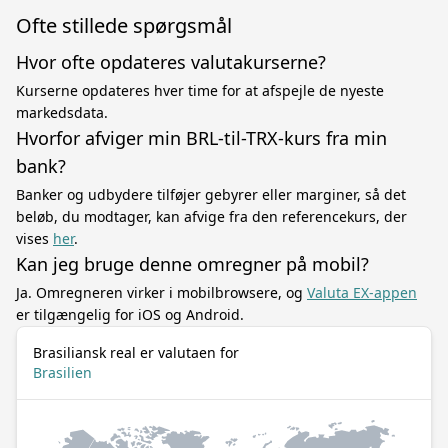
Ofte stillede spørgsmål
Hvor ofte opdateres valutakurserne?
Kurserne opdateres hver time for at afspejle de nyeste
markedsdata.
Hvorfor afviger min BRL-til-TRX-kurs fra min
bank?
Banker og udbydere tilføjer gebyrer eller marginer, så det
beløb, du modtager, kan afvige fra den referencekurs, der
vises
her
.
Kan jeg bruge denne omregner på mobil?
Ja. Omregneren virker i mobilbrowsere, og
Valuta EX-appen
er tilgængelig for iOS og Android.
Brasiliansk real er valutaen for
Brasilien