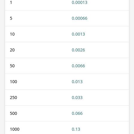
1
0.00013
5
0.00066
10
0.0013
20
0.0026
50
0.0066
100
0.013
250
0.033
500
0.066
1000
0.13