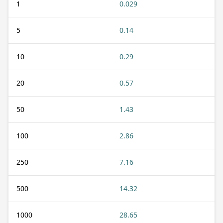
1
0.029
5
0.14
10
0.29
20
0.57
50
1.43
100
2.86
250
7.16
500
14.32
1000
28.65