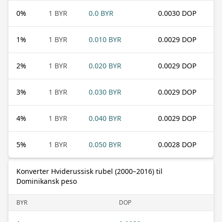
0
%
1 BYR
0.0 BYR
0.0030 DOP
1
%
1 BYR
0.010 BYR
0.0029 DOP
2
%
1 BYR
0.020 BYR
0.0029 DOP
3
%
1 BYR
0.030 BYR
0.0029 DOP
4
%
1 BYR
0.040 BYR
0.0029 DOP
5
%
1 BYR
0.050 BYR
0.0028 DOP
Konverter Hviderussisk rubel (2000–2016) til
Dominikansk peso
BYR
DOP