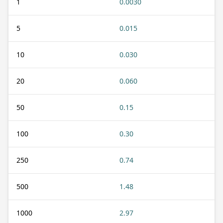
1
0.0030
5
0.015
10
0.030
20
0.060
50
0.15
100
0.30
250
0.74
500
1.48
1000
2.97