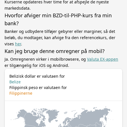
Kurserne opdateres hver time for at afspejle de nyeste
markedsdata.
Hvorfor afviger min BZD-til-PHP-kurs fra min
bank?
Banker og udbydere tilføjer gebyrer eller marginer, så det
beløb, du modtager, kan afvige fra den referencekurs, der
vises
her
.
Kan jeg bruge denne omregner på mobil?
Ja. Omregneren virker i mobilbrowsere, og
Valuta EX-appen
er tilgængelig for iOS og Android.
Belizisk dollar er valutaen for
Belize
Filippinsk peso er valutaen for
Filippinerne