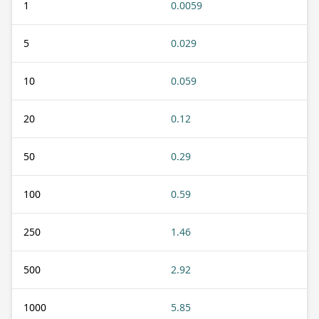
1
0.0059
5
0.029
10
0.059
20
0.12
50
0.29
100
0.59
250
1.46
500
2.92
1000
5.85