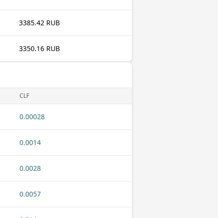
3385.42 RUB
3350.16 RUB
CLF
0.00028
0.0014
0.0028
0.0057