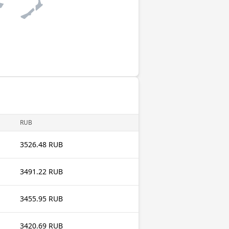
RUB
3526.48 RUB
3491.22 RUB
3455.95 RUB
3420.69 RUB