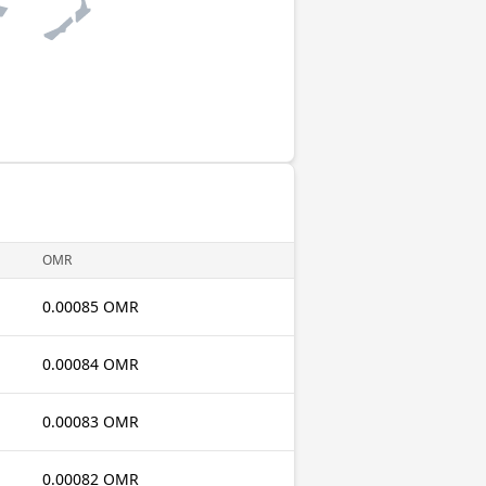
OMR
0.00085 OMR
0.00084 OMR
0.00083 OMR
0.00082 OMR