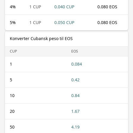
4
%
1 CUP
0.040 CUP
0.080 EOS
5
%
1 CUP
0.050 CUP
0.080 EOS
Konverter Cubansk peso til EOS
CUP
EOS
1
0.084
5
0.42
10
0.84
20
1.67
50
4.19