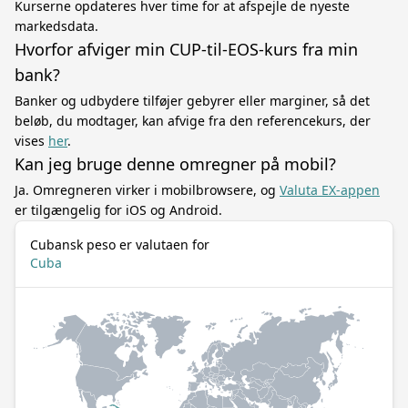
Kurserne opdateres hver time for at afspejle de nyeste
markedsdata.
Hvorfor afviger min CUP-til-EOS-kurs fra min
bank?
Banker og udbydere tilføjer gebyrer eller marginer, så det
beløb, du modtager, kan afvige fra den referencekurs, der
vises
her
.
Kan jeg bruge denne omregner på mobil?
Ja. Omregneren virker i mobilbrowsere, og
Valuta EX-appen
er tilgængelig for iOS og Android.
Cubansk peso er valutaen for
Cuba