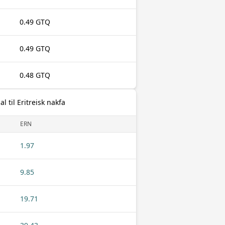
0.49 GTQ
0.49 GTQ
0.48 GTQ
 til Eritreisk nakfa
ERN
1.97
9.85
19.71