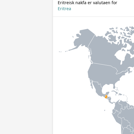
Eritreisk nakfa er valutaen for
Eritrea