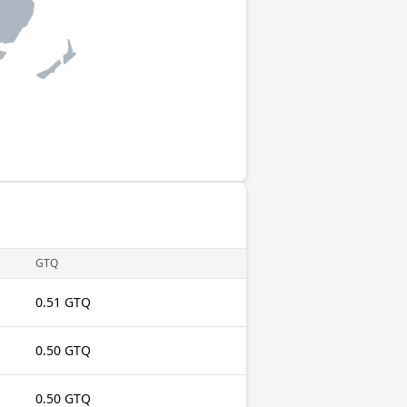
GTQ
0.51 GTQ
0.50 GTQ
0.50 GTQ