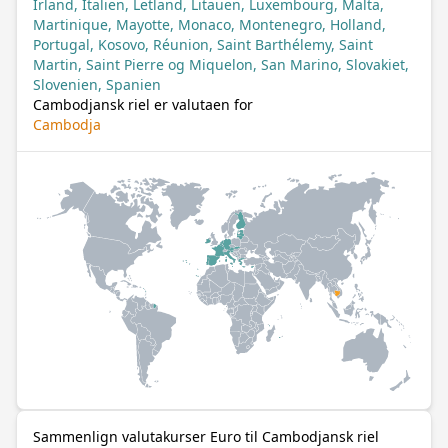
Irland, Italien, Letland, Litauen, Luxembourg, Malta,
Martinique, Mayotte, Monaco, Montenegro, Holland,
Portugal, Kosovo, Réunion, Saint Barthélemy, Saint
Martin, Saint Pierre og Miquelon, San Marino, Slovakiet,
Slovenien, Spanien
Cambodjansk riel er valutaen for
Cambodja
Sammenlign valutakurser Euro til Cambodjansk riel