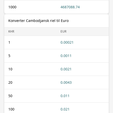
1000
4687088.74
Konverter Cambodjansk riel til Euro
KHR
EUR
1
0.00021
5
0.0011
10
0.0021
20
0.0043
50
0.011
100
0.021