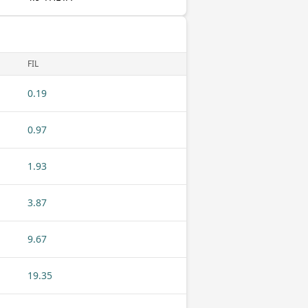
FIL
0.19
0.97
1.93
3.87
9.67
19.35