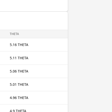
THETA
5.16 THETA
5.11 THETA
5.06 THETA
5.01 THETA
4.96 THETA
4.9 THETA