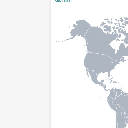
Gibraltar