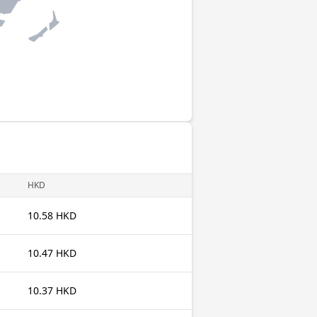
HKD
10.58 HKD
10.47 HKD
10.37 HKD