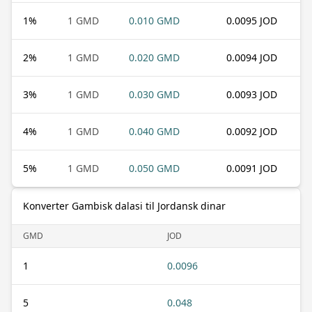
1
%
1 GMD
0.010 GMD
0.0095 JOD
2
%
1 GMD
0.020 GMD
0.0094 JOD
3
%
1 GMD
0.030 GMD
0.0093 JOD
4
%
1 GMD
0.040 GMD
0.0092 JOD
5
%
1 GMD
0.050 GMD
0.0091 JOD
Konverter Gambisk dalasi til Jordansk dinar
GMD
JOD
1
0.0096
5
0.048