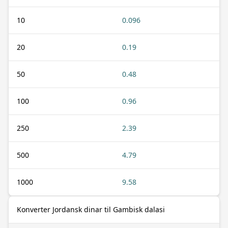
10
0.096
20
0.19
50
0.48
100
0.96
250
2.39
500
4.79
1000
9.58
Konverter Jordansk dinar til Gambisk dalasi