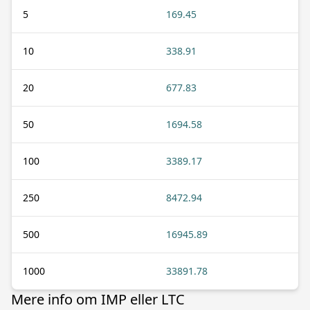
5
169.45
10
338.91
20
677.83
50
1694.58
100
3389.17
250
8472.94
500
16945.89
1000
33891.78
Mere info om IMP eller LTC