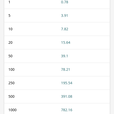
1
0.78
5
3.91
10
7.82
20
15.64
50
39.1
100
78.21
250
195.54
500
391.08
1000
782.16