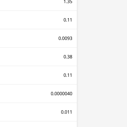
1.35
0.11
0.0093
0.38
0.11
0.0000040
0.011