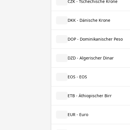
CZK - Tschechische Krone
DKK - Dänische Krone
DOP - Dominikanischer Peso
DZD - Algerischer Dinar
EOS - EOS
ETB - Äthiopischer Birr
EUR - Euro