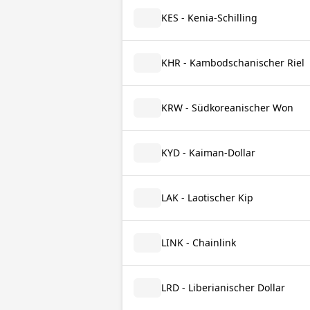
KES - Kenia-Schilling
KHR - Kambodschanischer Riel
KRW - Südkoreanischer Won
KYD - Kaiman-Dollar
LAK - Laotischer Kip
LINK - Chainlink
LRD - Liberianischer Dollar