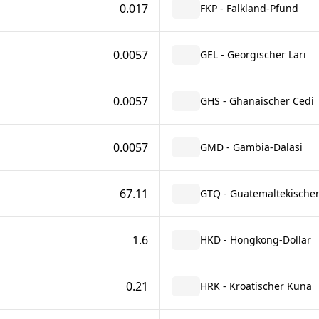
0.017
FKP - Falkland-Pfund
0.0057
GEL - Georgischer Lari
0.0057
GHS - Ghanaischer Cedi
0.0057
GMD - Gambia-Dalasi
67.11
GTQ - Guatemaltekischer
1.6
HKD - Hongkong-Dollar
0.21
HRK - Kroatischer Kuna