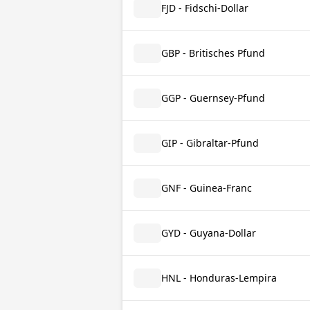
FJD - Fidschi-Dollar
GBP - Britisches Pfund
GGP - Guernsey-Pfund
GIP - Gibraltar-Pfund
GNF - Guinea-Franc
GYD - Guyana-Dollar
HNL - Honduras-Lempira