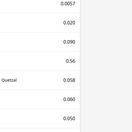
0.0057
0.020
0.090
0.56
0.058
 Quetzal
0.060
0.050