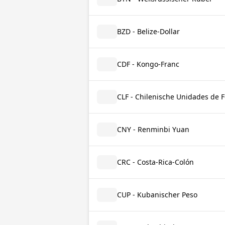
BZD - Belize-Dollar
CDF - Kongo-Franc
CLF - Chilenische Unidades de 
CNY - Renminbi Yuan
CRC - Costa-Rica-Colón
CUP - Kubanischer Peso