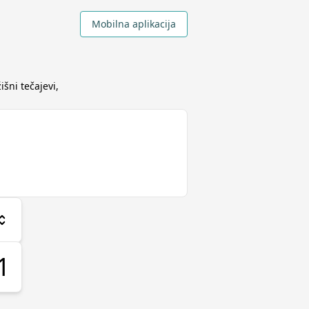
Mobilna aplikacija
išni tečajevi,