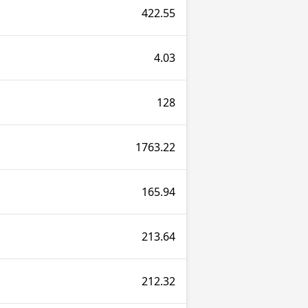
422.55
4.03
128
1763.22
165.94
213.64
212.32