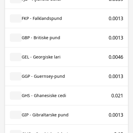
0.0013
FKP - Falklandspund
0.0013
GBP - Britiske pund
0.0046
GEL - Georgiske lari
0.0013
GGP - Guernsey-pund
0.021
GHS - Ghanesiske cedi
0.0013
GIP - Gibraltarske pund