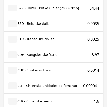
34.44
BYR - Hviterussiske rubler (2000–2016)
0.0035
BZD - Beliziske dollar
0.0025
CAD - Kanadiske dollar
3.97
CDF - Kongolesiske franc
0.0014
CHF - Sveitsiske franc
0.000041
CLF - Chilenske unidades de fomento
1.6
CLP - Chilenske pesos