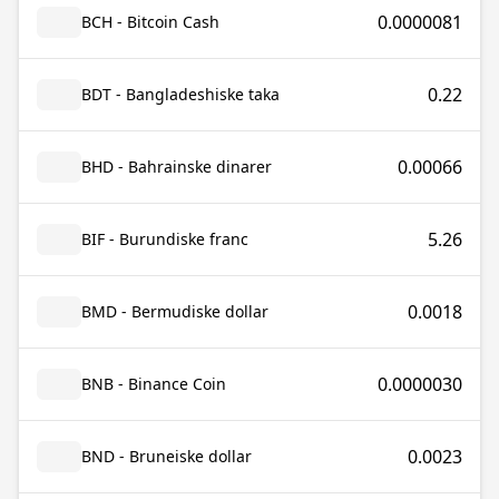
0.0000081
BCH - Bitcoin Cash
0.22
BDT - Bangladeshiske taka
0.00066
BHD - Bahrainske dinarer
5.26
BIF - Burundiske franc
0.0018
BMD - Bermudiske dollar
0.0000030
BNB - Binance Coin
0.0023
BND - Bruneiske dollar