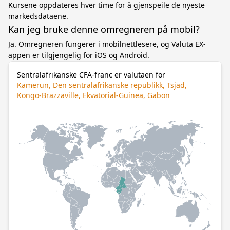
Kursene oppdateres hver time for å gjenspeile de nyeste
markedsdataene.
Kan jeg bruke denne omregneren på mobil?
Ja. Omregneren fungerer i mobilnettlesere, og Valuta EX-
appen er tilgjengelig for iOS og Android.
Sentralafrikanske CFA-franc er valutaen for
Kamerun, Den sentralafrikanske republikk, Tsjad,
Kongo-Brazzaville, Ekvatorial-Guinea, Gabon