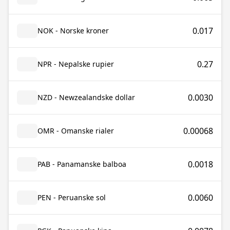
0.017
NOK - Norske kroner
0.27
NPR - Nepalske rupier
0.0030
NZD - Newzealandske dollar
0.00068
OMR - Omanske rialer
0.0018
PAB - Panamanske balboa
0.0060
PEN - Peruanske sol