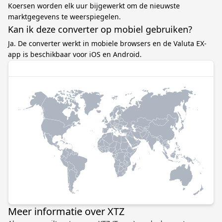
Koersen worden elk uur bijgewerkt om de nieuwste
marktgegevens te weerspiegelen.
Kan ik deze converter op mobiel gebruiken?
Ja. De converter werkt in mobiele browsers en de Valuta EX-
app is beschikbaar voor iOS en Android.
Meer informatie over XTZ