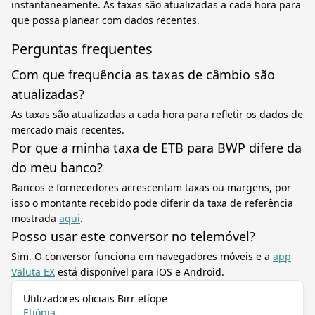
instantaneamente. As taxas são atualizadas a cada hora para
que possa planear com dados recentes.
Perguntas frequentes
Com que frequência as taxas de câmbio são
atualizadas?
As taxas são atualizadas a cada hora para refletir os dados de
mercado mais recentes.
Por que a minha taxa de ETB para BWP difere da
do meu banco?
Bancos e fornecedores acrescentam taxas ou margens, por
isso o montante recebido pode diferir da taxa de referência
mostrada
aqui
.
Posso usar este conversor no telemóvel?
Sim. O conversor funciona em navegadores móveis e a
app
Valuta EX
está disponível para iOS e Android.
Utilizadores oficiais Birr etíope
Etiópia