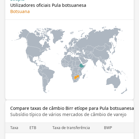
Utilizadores oficiais Pula botsuanesa
Botsuana
Compare taxas de câmbio Birr etíope para Pula botsuanesa
Subsídio típico de vários mercados de câmbio de varejo
Taxa
ETB
Taxa de transferência
BWP