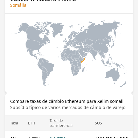
Somália
Compare taxas de câmbio Ethereum para Xelim somali
Subsídio típico de vários mercados de câmbio de varejo
Taxa de
Taxa
ETH
SOS
transferência