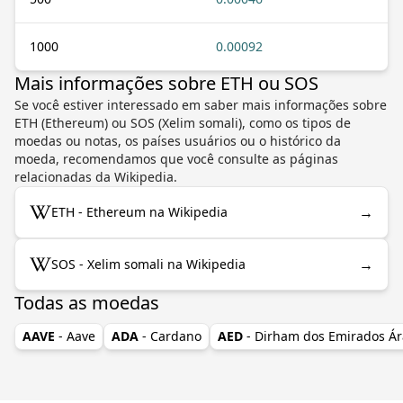
1000
0.00092
Mais informações sobre ETH ou SOS
Se você estiver interessado em saber mais informações sobre
ETH (Ethereum) ou SOS (Xelim somali), como os tipos de
moedas ou notas, os países usuários ou o histórico da
moeda, recomendamos que você consulte as páginas
relacionadas da Wikipedia.
→
ETH - Ethereum na Wikipedia
→
SOS - Xelim somali na Wikipedia
Todas as moedas
AAVE
- Aave
ADA
- Cardano
AED
- Dirham dos Emirados Á