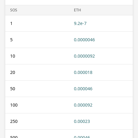
SOS
ETH
1
9.2e-7
5
0.0000046
10
0.0000092
20
0.000018
50
0.000046
100
0.000092
250
0.00023
500
0.00046