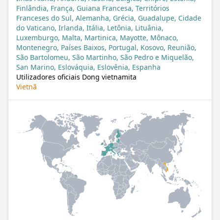
Finlândia, França, Guiana Francesa, Territórios
Franceses do Sul, Alemanha, Grécia, Guadalupe, Cidade
do Vaticano, Irlanda, Itália, Letônia, Lituânia,
Luxemburgo, Malta, Martinica, Mayotte, Mônaco,
Montenegro, Países Baixos, Portugal, Kosovo, Reunião,
São Bartolomeu, São Martinho, São Pedro e Miquelão,
San Marino, Eslováquia, Eslovênia, Espanha
Utilizadores oficiais Dong vietnamita
Vietnã