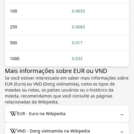
100
0.0033
250
0.0083
500
0.017
1000
0.033
Mais informações sobre EUR ou VND
Se você estiver interessado em saber mais informações sobre
EUR (Euro) ou VND (Dong vietnamita), como os tipos de
moedas ou notas, os países usuários ou o histórico da
moeda, recomendamos que você consulte as páginas
relacionadas da Wikipedia.
→
EUR - Euro na Wikipedia
→
VND - Dong vietnamita na Wikipedia