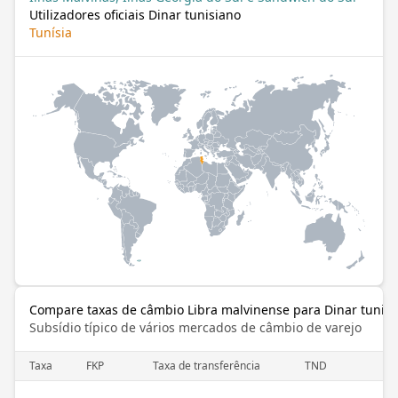
Utilizadores oficiais Dinar tunisiano
Tunísia
Compare taxas de câmbio Libra malvinense para Dinar tunisi
Subsídio típico de vários mercados de câmbio de varejo
Taxa
FKP
Taxa de transferência
TND