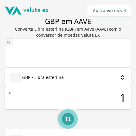
Aplicativo móvel
GBP em AAVE
Converta Libra esterlina (GBP) em Aave (AAVE) com o
conversor de moedas Valuta EX
GBP - Libra esterlina
£