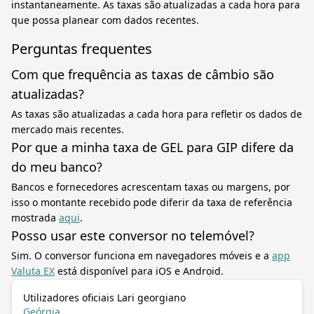
instantaneamente. As taxas são atualizadas a cada hora para
que possa planear com dados recentes.
Perguntas frequentes
Com que frequência as taxas de câmbio são
atualizadas?
As taxas são atualizadas a cada hora para refletir os dados de
mercado mais recentes.
Por que a minha taxa de GEL para GIP difere da
do meu banco?
Bancos e fornecedores acrescentam taxas ou margens, por
isso o montante recebido pode diferir da taxa de referência
mostrada
aqui
.
Posso usar este conversor no telemóvel?
Sim. O conversor funciona em navegadores móveis e a
app
Valuta EX
está disponível para iOS e Android.
Utilizadores oficiais Lari georgiano
Geórgia