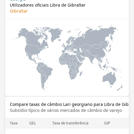
Utilizadores oficiais Libra de Gibraltar
Gibraltar
Compare taxas de câmbio Lari georgiano para Libra de Gibral
Subsídio típico de vários mercados de câmbio de varejo
Taxa
GEL
Taxa de transferência
GIP