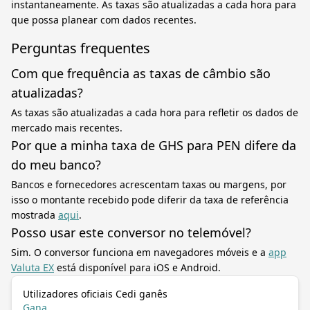
instantaneamente. As taxas são atualizadas a cada hora para
que possa planear com dados recentes.
Perguntas frequentes
Com que frequência as taxas de câmbio são
atualizadas?
As taxas são atualizadas a cada hora para refletir os dados de
mercado mais recentes.
Por que a minha taxa de GHS para PEN difere da
do meu banco?
Bancos e fornecedores acrescentam taxas ou margens, por
isso o montante recebido pode diferir da taxa de referência
mostrada
aqui
.
Posso usar este conversor no telemóvel?
Sim. O conversor funciona em navegadores móveis e a
app
Valuta EX
está disponível para iOS e Android.
Utilizadores oficiais Cedi ganês
Gana