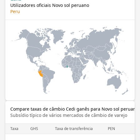
Utilizadores oficiais Novo sol peruano
Peru
Compare taxas de câmbio Cedi ganês para Novo sol peruano
Subsídio típico de vários mercados de câmbio de varejo
Taxa
GHS
Taxa de transferência
PEN