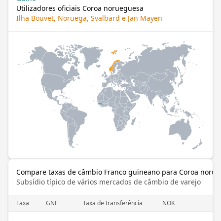
Utilizadores oficiais Coroa norueguesa
Ilha Bouvet, Noruega, Svalbard e Jan Mayen
Compare taxas de câmbio Franco guineano para Coroa noru
Subsídio típico de vários mercados de câmbio de varejo
Taxa
GNF
Taxa de transferência
NOK