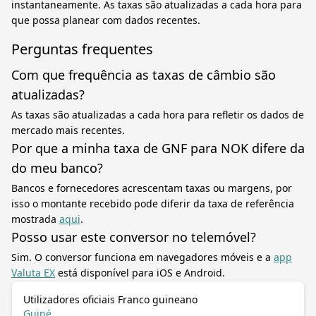
instantaneamente. As taxas são atualizadas a cada hora para
que possa planear com dados recentes.
Perguntas frequentes
Com que frequência as taxas de câmbio são
atualizadas?
As taxas são atualizadas a cada hora para refletir os dados de
mercado mais recentes.
Por que a minha taxa de GNF para NOK difere da
do meu banco?
Bancos e fornecedores acrescentam taxas ou margens, por
isso o montante recebido pode diferir da taxa de referência
mostrada
aqui
.
Posso usar este conversor no telemóvel?
Sim. O conversor funciona em navegadores móveis e a
app
Valuta EX
está disponível para iOS e Android.
Utilizadores oficiais Franco guineano
Guiné