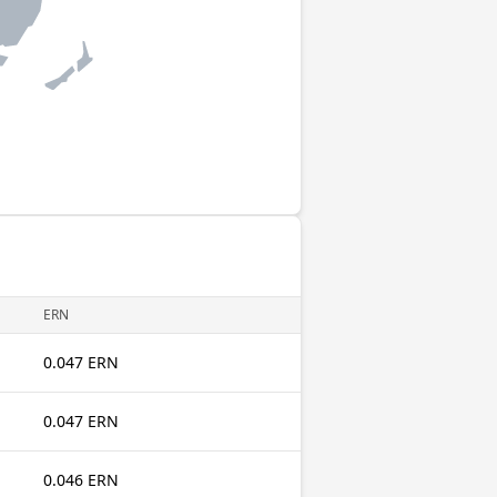
ERN
0.047 ERN
0.047 ERN
0.046 ERN