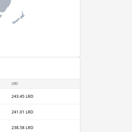
LRD
243.45 LRD
241.01 LRD
238.58 LRD