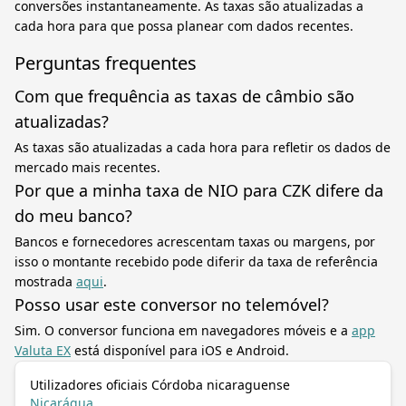
conversões instantaneamente. As taxas são atualizadas a
cada hora para que possa planear com dados recentes.
Perguntas frequentes
Com que frequência as taxas de câmbio são
atualizadas?
As taxas são atualizadas a cada hora para refletir os dados de
mercado mais recentes.
Por que a minha taxa de NIO para CZK difere da
do meu banco?
Bancos e fornecedores acrescentam taxas ou margens, por
isso o montante recebido pode diferir da taxa de referência
mostrada
aqui
.
Posso usar este conversor no telemóvel?
Sim. O conversor funciona em navegadores móveis e a
app
Valuta EX
está disponível para iOS e Android.
Utilizadores oficiais Córdoba nicaraguense
Nicarágua