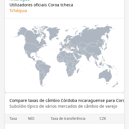
Utilizadores oficiais Coroa tcheca
Tchéquia
Compare taxas de câmbio Córdoba nicaraguense para Coroa 
Subsídio típico de vários mercados de câmbio de varejo
Taxa
NIO
Taxa de transferência
CZK