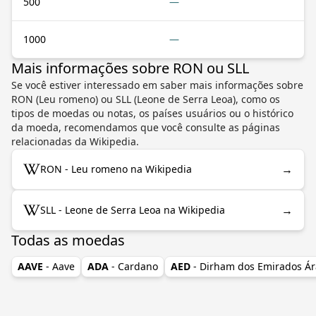
500
—
1000
—
Mais informações sobre RON ou SLL
Se você estiver interessado em saber mais informações sobre
RON (Leu romeno) ou SLL (Leone de Serra Leoa), como os
tipos de moedas ou notas, os países usuários ou o histórico
da moeda, recomendamos que você consulte as páginas
relacionadas da Wikipedia.
→
RON - Leu romeno na Wikipedia
→
SLL - Leone de Serra Leoa na Wikipedia
Todas as moedas
AAVE
- Aave
ADA
- Cardano
AED
- Dirham dos Emirados Á