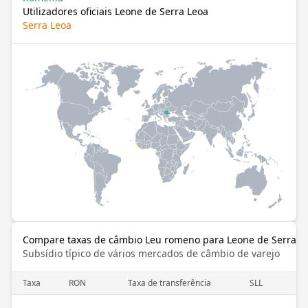
Utilizadores oficiais Leone de Serra Leoa
Serra Leoa
Compare taxas de câmbio Leu romeno para Leone de Serra L
Subsídio típico de vários mercados de câmbio de varejo
Taxa
RON
Taxa de transferência
SLL