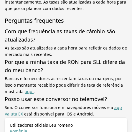
instantaneamente. As taxas são atualizadas a cada hora para
que possa planear com dados recentes.
Perguntas frequentes
Com que frequência as taxas de câmbio são
atualizadas?
As taxas são atualizadas a cada hora para refletir os dados de
mercado mais recentes.
Por que a minha taxa de RON para SLL difere da
do meu banco?
Bancos e fornecedores acrescentam taxas ou margens, por
isso o montante recebido pode diferir da taxa de referência
mostrada
aqui
.
Posso usar este conversor no telemóvel?
Sim. O conversor funciona em navegadores móveis e a
app
Valuta EX
está disponível para iOS e Android.
Utilizadores oficiais Leu romeno
Romênia