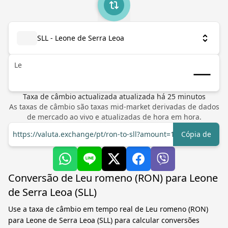
SLL - Leone de Serra Leoa
Le
Taxa de câmbio actualizada
atualizada há
25
minutos
As taxas de câmbio são taxas mid-market derivadas de dados
de mercado ao vivo e atualizadas de hora em hora.
https://valuta.exchange/pt/ron-to-sll?amount=1
Cópia de
Conversão de Leu romeno (RON) para Leone
de Serra Leoa (SLL)
Use a taxa de câmbio em tempo real de Leu romeno (RON)
para Leone de Serra Leoa (SLL) para calcular conversões